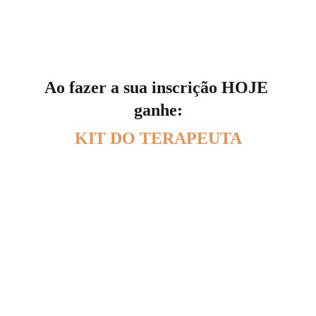
Certificado de conclusão
Ao fazer a sua inscrição HOJE 
ganhe:
KIT DO TERAPEUTA