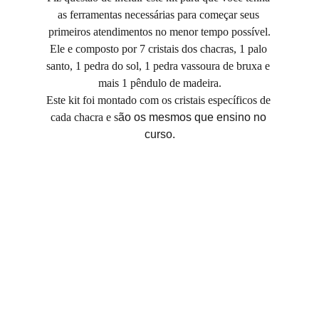
as ferramentas necessárias para começar seus 
primeiros atendimentos no menor tempo possível.
Ele e composto por 7 cristais dos chacras, 1 palo 
santo, 1 pedra do sol, 1 pedra vassoura de bruxa e 
mais 1 pêndulo de madeira.
Este kit foi montado com os cristais específicos de 
cada chacra e s
ão os mesmos que ensino no 
curso.